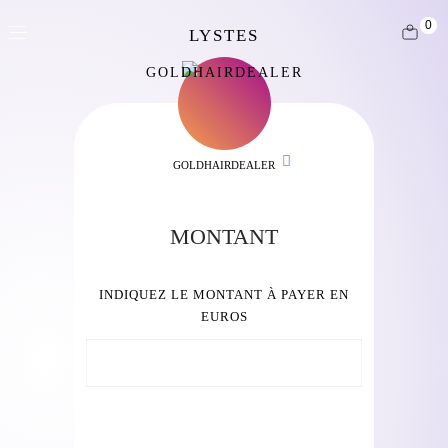
0
GOLDHAIRDEALER
GOLDHAIRDEALER
MONTANT
INDIQUEZ LE MONTANT À PAYER EN
EUROS