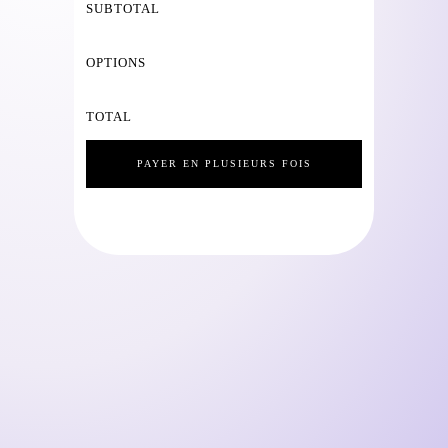
SUBTOTAL
OPTIONS
TOTAL