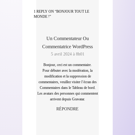
1 REPLY ON “BONJOUR TOUT LE
MONDE !”
Un Commentateur Ou
Commentatrice WordPress
5 avril 2024 à 8h01
Bonjour, ceci est un commentaire.
Pour débuter avec la modération, la
modification et la suppression de
commentaires, veuillez visiter l’écran des
Commentaires dans le Tableau de bord.
Les avatars des personnes qui commentent
arrivent depuis
Gravatar
.
RÉPONDRE