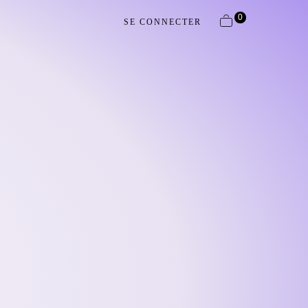
0
SE CONNECTER