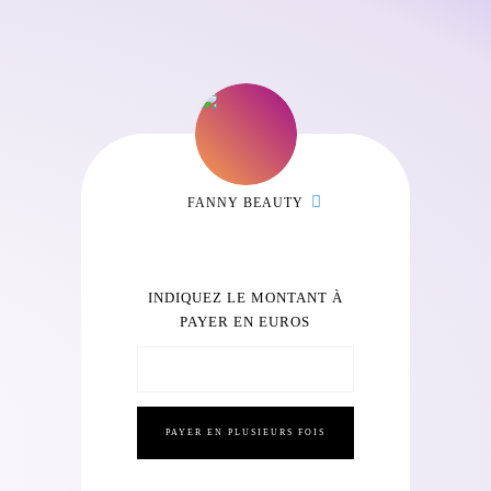
FANNY BEAUTY
INDIQUEZ LE MONTANT À
PAYER EN EUROS