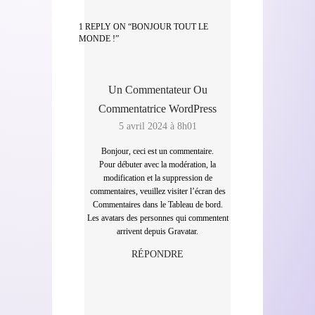
1 REPLY ON “BONJOUR TOUT LE
MONDE !”
Un Commentateur Ou
Commentatrice WordPress
5 avril 2024 à 8h01
Bonjour, ceci est un commentaire.
Pour débuter avec la modération, la
modification et la suppression de
commentaires, veuillez visiter l’écran des
Commentaires dans le Tableau de bord.
Les avatars des personnes qui commentent
arrivent depuis
Gravatar
.
RÉPONDRE